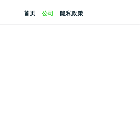
首页
公司
隐私政策