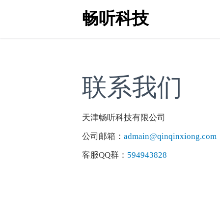
畅听科技
联系我们
天津畅听科技有限公司
公司邮箱：
admain@qinqinxiong.com
客服QQ群：
594943828